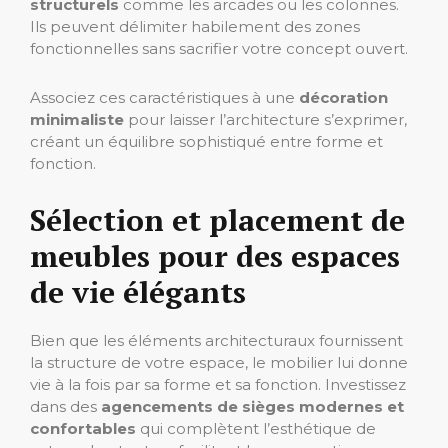
structurels
comme les arcades ou les colonnes.
Ils peuvent délimiter habilement des zones
fonctionnelles sans sacrifier votre concept ouvert.
Associez ces caractéristiques à une
décoration
minimaliste
pour laisser l’architecture s’exprimer,
créant un équilibre sophistiqué entre forme et
fonction.
Sélection et placement de
meubles pour des espaces
de vie élégants
Bien que les éléments architecturaux fournissent
la structure de votre espace, le mobilier lui donne
vie à la fois par sa forme et sa fonction. Investissez
dans des
agencements de sièges modernes et
confortables
qui complètent l’esthétique de