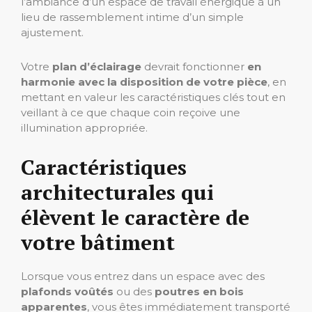
l’ambiance d’un espace de travail énergique à un
lieu de rassemblement intime d’un simple
ajustement.
Votre
plan d’éclairage
devrait fonctionner
en
harmonie avec la disposition de votre pièce
, en
mettant en valeur les caractéristiques clés tout en
veillant à ce que chaque coin reçoive une
illumination appropriée.
Caractéristiques
architecturales qui
élèvent le caractère de
votre bâtiment
Lorsque vous entrez dans un espace avec des
plafonds voûtés
ou des
poutres en bois
apparentes
, vous êtes immédiatement transporté