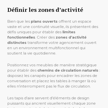
Définir les zones d’activité
Bien que les
plans ouverts
offrent un espace
vaste et une continuité visuelle, ils présentent des
défis uniques pour établir des
limites
fonctionnelles
. Créer des
zones d’activité
distinctes
transforme votre agencement ouvert
en un environnement multifonctionnel qui
soutient la vie quotidienne.
Positionnez vos meubles de manière stratégique
pour établir des
chemins de circulation naturels
:
disposez les canapés pour encadrer les zones de
conversation et placez les tables à manger là où
elles n’interrompent pas le flux de circulation.
Les tapis d’aire servent d’éléments de design
puissants qui ancrent visuellement chaque zone