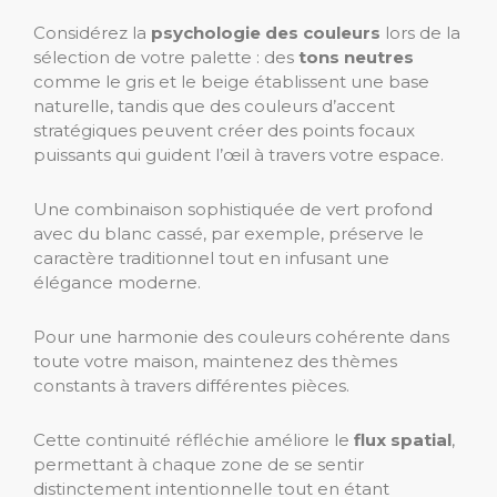
Considérez la
psychologie des couleurs
lors de la
sélection de votre palette : des
tons neutres
comme le gris et le beige établissent une base
naturelle, tandis que des couleurs d’accent
stratégiques peuvent créer des points focaux
puissants qui guident l’œil à travers votre espace.
Une combinaison sophistiquée de vert profond
avec du blanc cassé, par exemple, préserve le
caractère traditionnel tout en infusant une
élégance moderne.
Pour une harmonie des couleurs cohérente dans
toute votre maison, maintenez des thèmes
constants à travers différentes pièces.
Cette continuité réfléchie améliore le
flux spatial
,
permettant à chaque zone de se sentir
distinctement intentionnelle tout en étant