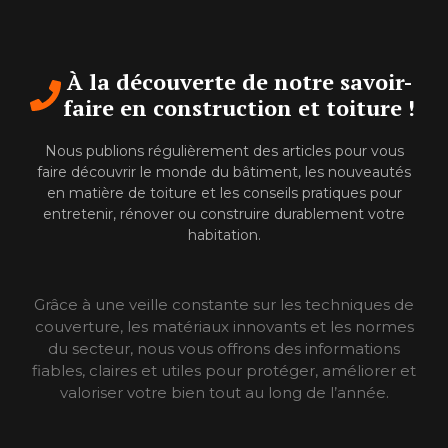
À la découverte de notre savoir-
faire en construction et toiture !
Nous publions régulièrement des articles pour vous
faire découvrir le monde du bâtiment, les nouveautés
en matière de toiture et les conseils pratiques pour
entretenir, rénover ou construire durablement votre
habitation.
Grâce à une veille constante sur les techniques de
couverture, les matériaux innovants et les normes
du secteur, nous vous offrons des informations
fiables, claires et utiles pour protéger, améliorer et
valoriser votre bien tout au long de l’année.