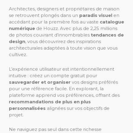
Architectes, designers et propriétaires de maison
se retrouvent plongés dans un
paradis visuel
en
accédant pour la première fois au vaste
catalogue
numérique
de Houzz. Avec plus de 2,25 millions
de photos couvrant d’innombrables
tendances de
design
, vous découvrirez des inspirations
architecturales adaptées à toute vision que vous
cultivez.
L’expérience utilisateur est intentionnellement
intuitive : créez un compte gratuit pour
sauvegarder et organiser
vos designs préférés
pour une référence facile. En explorant, la
plateforme apprend vos préférences, offrant des
recommandations de plus en plus
personnalisées
alignées sur vos objectifs de
projet.
Ne naviguez pas seul dans cette richesse