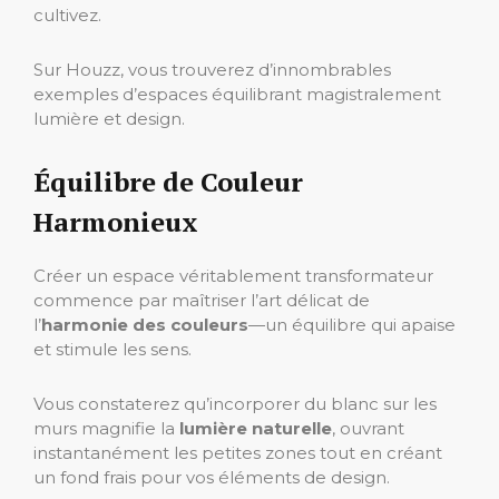
cultivez.
Sur Houzz, vous trouverez d’innombrables
exemples d’espaces équilibrant magistralement
lumière et design.
Équilibre de Couleur
Harmonieux
Créer un espace véritablement transformateur
commence par maîtriser l’art délicat de
l’
harmonie des couleurs
—un équilibre qui apaise
et stimule les sens.
Vous constaterez qu’incorporer du blanc sur les
murs magnifie la
lumière naturelle
, ouvrant
instantanément les petites zones tout en créant
un fond frais pour vos éléments de design.