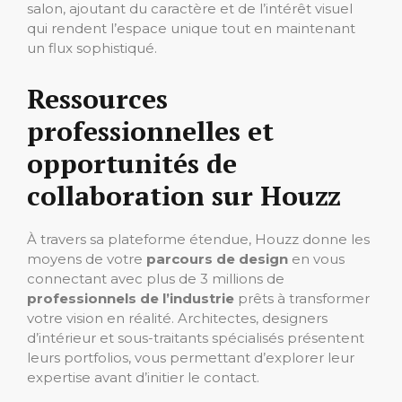
salon, ajoutant du caractère et de l’intérêt visuel
qui rendent l’espace unique tout en maintenant
un flux sophistiqué.
Ressources
professionnelles et
opportunités de
collaboration sur Houzz
À travers sa plateforme étendue, Houzz donne les
moyens de votre
parcours de design
en vous
connectant avec plus de 3 millions de
professionnels de l’industrie
prêts à transformer
votre vision en réalité. Architectes, designers
d’intérieur et sous-traitants spécialisés présentent
leurs portfolios, vous permettant d’explorer leur
expertise avant d’initier le contact.