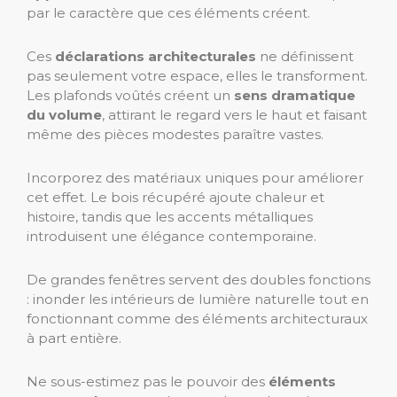
par le caractère que ces éléments créent.
Ces
déclarations architecturales
ne définissent
pas seulement votre espace, elles le transforment.
Les plafonds voûtés créent un
sens dramatique
du volume
, attirant le regard vers le haut et faisant
même des pièces modestes paraître vastes.
Incorporez des matériaux uniques pour améliorer
cet effet. Le bois récupéré ajoute chaleur et
histoire, tandis que les accents métalliques
introduisent une élégance contemporaine.
De grandes fenêtres servent des doubles fonctions
: inonder les intérieurs de lumière naturelle tout en
fonctionnant comme des éléments architecturaux
à part entière.
Ne sous-estimez pas le pouvoir des
éléments