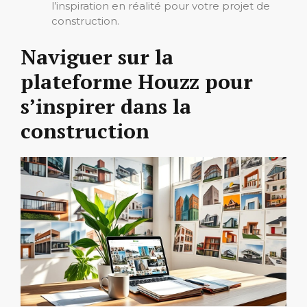
l’inspiration en réalité pour votre projet de
construction.
Naviguer sur la
plateforme Houzz pour
s’inspirer dans la
construction