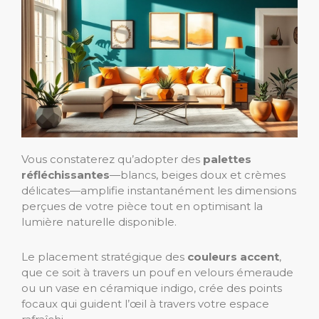
Vous constaterez qu’adopter des
palettes
réfléchissantes
—blancs, beiges doux et crèmes
délicates—amplifie instantanément les dimensions
perçues de votre pièce tout en optimisant la
lumière naturelle disponible.
Le placement stratégique des
couleurs accent
,
que ce soit à travers un pouf en velours émeraude
ou un vase en céramique indigo, crée des points
focaux qui guident l’œil à travers votre espace