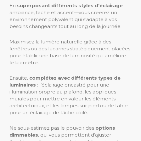
En
superposant différents styles d’éclairage
—
ambiance, tâche et accent—vous créerez un
environnement polyvalent qui s’adapte à vos
besoins changeants tout au long de la journée.
Maximisez la lumière naturelle grâce à des
fenêtres ou des lucarnes stratégiquement placées
pour établir une base de luminosité qui améliore
le bien-être.
Ensuite,
complétez avec différents types de
luminaires
: l’éclairage encastré pour une
illumination propre au plafond, les appliques
murales pour mettre en valeur les éléments
architecturaux, et les lampes sur pied ou de table
pour un éclairage de tâche ciblé.
Ne sous-estimez pas le pouvoir des
options
dimmables
, qui vous permettent d’ajuster