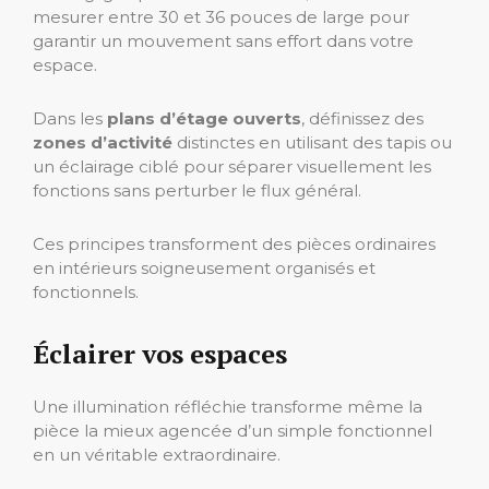
mesurer entre 30 et 36 pouces de large pour
garantir un mouvement sans effort dans votre
espace.
Dans les
plans d’étage ouverts
, définissez des
zones d’activité
distinctes en utilisant des tapis ou
un éclairage ciblé pour séparer visuellement les
fonctions sans perturber le flux général.
Ces principes transforment des pièces ordinaires
en intérieurs soigneusement organisés et
fonctionnels.
Éclairer vos espaces
Une illumination réfléchie transforme même la
pièce la mieux agencée d’un simple fonctionnel
en un véritable extraordinaire.