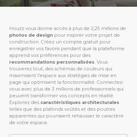
Houzz vous donne accès à plus de 2,25 millions de
photos de design
pour inspirer votre projet de
construction. Créez un compte gratuit pour
enregistrer vos favoris pendant que la plateforme
apprend vos préférences pour des
recommandations personnalisées
. Vous
trouverez tout, des schémas de couleurs qui
maximisent l’espace aux stratégies de mise en
page qui optimisent la fonctionnalité. Connectez-
vous avec plus de 3 millions de professionnels qui
peuvent transformer vos concepts en réalité.
Explorez des
caractéristiques architecturales
telles que des plafonds voûtés et des poutres
apparentes qui pourraient rehausser le caractère
de votre espace.