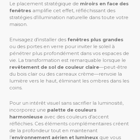
Le placement stratégique de
miroirs en face des
fenêtres
amplifie cet effet, réfléchissant des
stratégies d’illumination naturelle dans toute votre
maison.
Envisagez d’installer des
fenêtres plus grandes
ou des portes en verre pour inviter le soleil à
pénétrer plus profondément dans vos espaces de
vie. La transformation est remarquable lorsque le
revêtement de sol de couleur claire
—peut-être
du bois clair ou des carreaux crème—renvoie la
lumière vers le haut, éliminant les ombres dans les
coins.
Pour un intérêt visuel sans sacrifier la luminosité,
incorporez une
palette de couleurs
harmonieuse
avec des couleurs d’accent
réfléchies. Ces éléments complémentaires créent
de la profondeur tout en maintenant
l’
environnement aérien et lumineux
que vous