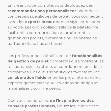
En créant votre compte, vous débloquez des
recommandations personnalisées
adaptées à
vos besoins spécifiques de projet, vous connectant
avec des
experts locaux
dont le style correspond
au vôtre. Les outils collaboratifs de la plateforme
facilitent la communication et améliorent la
gestion des projets, éliminant ainsi les obstacles
traditionnels au flux de travail.
Les professionnels bénéficient de
fonctionnalités
de gestion de projet
complètes qui simplifient les
relations avec les clients et coordonnent des délais
complexes. Ces outils sophistiqués favorisent une
collaboration fluide
entre les propriétaires et les
experts, garantissant que les visions de design se
matérialisent comme prévu.
Que vous recherchiez
de l’inspiration ou des
conseils professionnels
, Houzz fait le lien entre