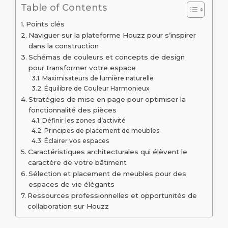
Table of Contents
Points clés
Naviguer sur la plateforme Houzz pour s’inspirer
dans la construction
Schémas de couleurs et concepts de design
pour transformer votre espace
Maximisateurs de lumière naturelle
Équilibre de Couleur Harmonieux
Stratégies de mise en page pour optimiser la
fonctionnalité des pièces
Définir les zones d’activité
Principes de placement de meubles
Éclairer vos espaces
Caractéristiques architecturales qui élèvent le
caractère de votre bâtiment
Sélection et placement de meubles pour des
espaces de vie élégants
Ressources professionnelles et opportunités de
collaboration sur Houzz