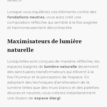
rafraîchi.
Lorsque vous équilibrez ces éléments contre des
fondations neutres
, vous avez créé une
composition réfléchie qui semble à la fois soignée
et harmonieusement décontractée.
Maximisateurs de lumière
naturelle
Lorsqu’elles sont conçues de manière réfléchie, les
espaces baignés de
lumière naturelle
deviennent
des sanctuaires transformateurs qui élèvent à la
fois l’humeur et la perception de l’espace. En
adoptant des techniques d’amélioration de la
lumière telles que des murs blancs et des palettes
douces et neutres, vous créerez instantanément
une illusion de
espace élargi
.