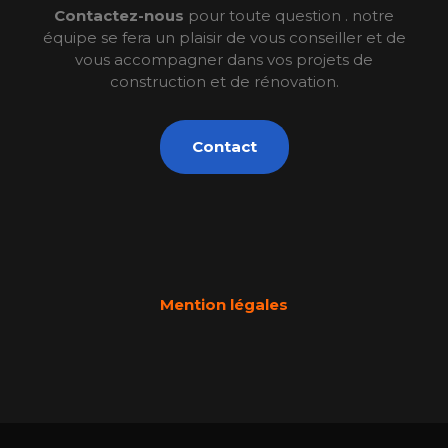
Contactez-nous
pour toute question . notre
équipe se fera un plaisir de vous conseiller et de
vous accompagner dans vos projets de
construction et de rénovation.
Contact
Mention légales