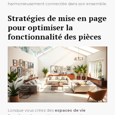
harmonieusement connectée dans son ensemble.
Stratégies de mise en page
pour optimiser la
fonctionnalité des pièces
Lorsque vous créez des
espaces de vie