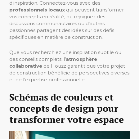
d’inspiration. Connectez-vous avec des
professionnels locaux
qui peuvent transformer
vos concepts en réalité, ou rejoignez des
discussions communautaires où d’autres
passionnés partagent des idées sur des défis
spécifiques en matière de construction.
Que vous recherchiez une inspiration subtile ou
des conseils complets, l’
atmosphère
collaborative
de Houzz garantit que votre projet
de construction bénéficie de perspectives diverses
et de l’expertise professionnelle.
Schémas de couleurs et
concepts de design pour
transformer votre espace