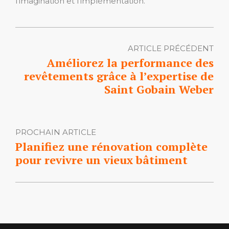
l’imagination et l’implémentation.
ARTICLE PRÉCÉDENT
Améliorez la performance des
revêtements grâce à l’expertise de
Saint Gobain Weber
PROCHAIN ARTICLE
Planifiez une rénovation complète
pour revivre un vieux bâtiment