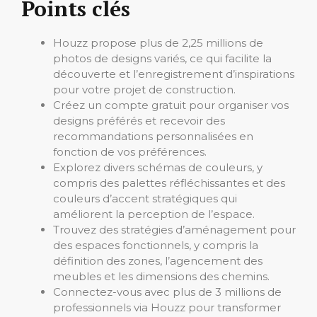
Points clés
Houzz propose plus de 2,25 millions de
photos de designs variés, ce qui facilite la
découverte et l’enregistrement d’inspirations
pour votre projet de construction.
Créez un compte gratuit pour organiser vos
designs préférés et recevoir des
recommandations personnalisées en
fonction de vos préférences.
Explorez divers schémas de couleurs, y
compris des palettes réfléchissantes et des
couleurs d’accent stratégiques qui
améliorent la perception de l’espace.
Trouvez des stratégies d’aménagement pour
des espaces fonctionnels, y compris la
définition des zones, l’agencement des
meubles et les dimensions des chemins.
Connectez-vous avec plus de 3 millions de
professionnels via Houzz pour transformer