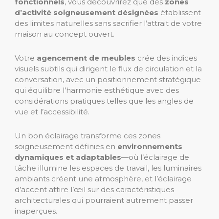
fonctionnels
, vous découvrirez que des
zones
d’activité soigneusement désignées
établissent
des limites naturelles sans sacrifier l’attrait de votre
maison au concept ouvert.
Votre
agencement de meubles
crée des indices
visuels subtils qui dirigent le flux de circulation et la
conversation, avec un positionnement stratégique
qui équilibre l’harmonie esthétique avec des
considérations pratiques telles que les angles de
vue et l’accessibilité.
Un bon éclairage transforme ces zones
soigneusement définies en
environnements
dynamiques et adaptables
—où l’éclairage de
tâche illumine les espaces de travail, les luminaires
ambiants créent une atmosphère, et l’éclairage
d’accent attire l’œil sur des caractéristiques
architecturales qui pourraient autrement passer
inaperçues.