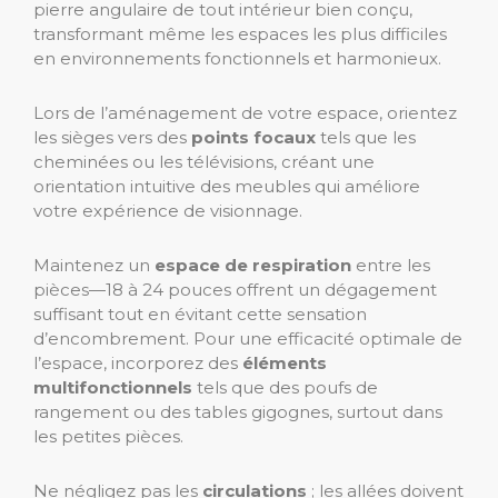
pierre angulaire de tout intérieur bien conçu,
transformant même les espaces les plus difficiles
en environnements fonctionnels et harmonieux.
Lors de l’aménagement de votre espace, orientez
les sièges vers des
points focaux
tels que les
cheminées ou les télévisions, créant une
orientation intuitive des meubles qui améliore
votre expérience de visionnage.
Maintenez un
espace de respiration
entre les
pièces—18 à 24 pouces offrent un dégagement
suffisant tout en évitant cette sensation
d’encombrement. Pour une efficacité optimale de
l’espace, incorporez des
éléments
multifonctionnels
tels que des poufs de
rangement ou des tables gigognes, surtout dans
les petites pièces.
Ne négligez pas les
circulations
; les allées doivent