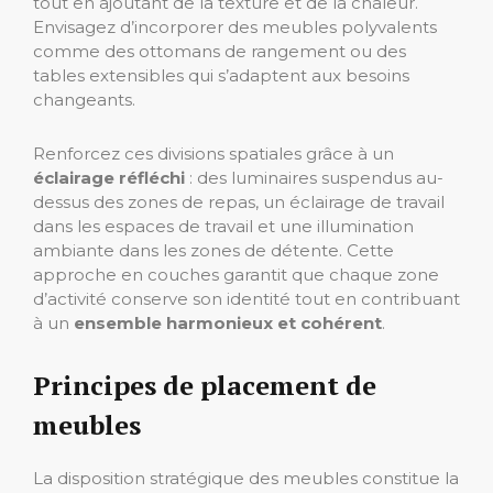
tout en ajoutant de la texture et de la chaleur.
Envisagez d’incorporer des meubles polyvalents
comme des ottomans de rangement ou des
tables extensibles qui s’adaptent aux besoins
changeants.
Renforcez ces divisions spatiales grâce à un
éclairage réfléchi
: des luminaires suspendus au-
dessus des zones de repas, un éclairage de travail
dans les espaces de travail et une illumination
ambiante dans les zones de détente. Cette
approche en couches garantit que chaque zone
d’activité conserve son identité tout en contribuant
à un
ensemble harmonieux et cohérent
.
Principes de placement de
meubles
La disposition stratégique des meubles constitue la